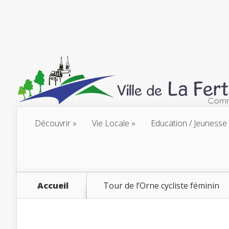
Découvrir
Vie Locale
Education / Jeunesse
Accueil
Tour de l’Orne cycliste féminin