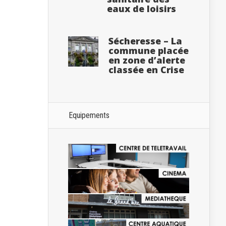
eaux de loisirs
Sécheresse – La
commune placée
en zone d’alerte
classée en Crise
Equipements