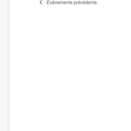
Évènements
précédents