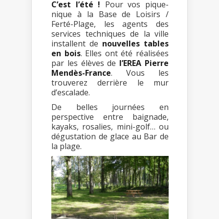
C’est l’été !
Pour vos pique-
nique à la Base de Loisirs /
Ferté-Plage, les agents des
services techniques de la ville
installent de
nouvelles tables
en bois
. Elles ont été réalisées
par les élèves de
l’EREA Pierre
Mendès-France
. Vous les
trouverez derrière le mur
d’escalade.
De belles journées en
perspective entre baignade,
kayaks, rosalies, mini-golf… ou
dégustation de glace au Bar de
la plage.