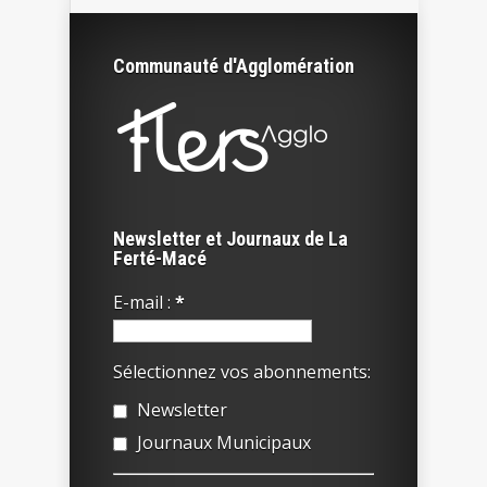
Communauté d'Agglomération
Newsletter et Journaux de La
Ferté-Macé
E-mail :
*
Sélectionnez vos abonnements:
Newsletter
Journaux Municipaux