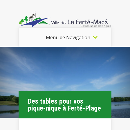
Menu de Navigation
Des tables pour vos
pique-nique à Ferté-Plage