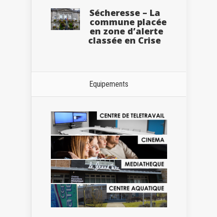
Sécheresse – La
commune placée
en zone d’alerte
classée en Crise
Equipements