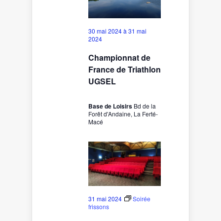
30 mai 2024
à
31 mai
2024
Championnat de
France de Triathlon
UGSEL
Base de Loisirs
Bd de la
Forêt d'Andaine, La Ferté-
Macé
31 mai 2024
Soirée
frissons