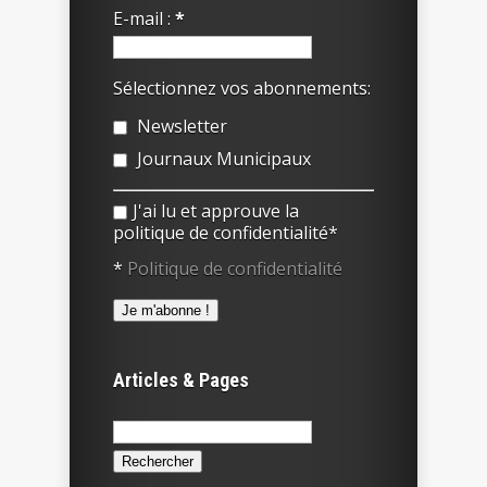
E-mail :
*
Sélectionnez vos abonnements:
Newsletter
Journaux Municipaux
J'ai lu et approuve la
politique de confidentialité*
*
Politique de confidentialité
Articles & Pages
Rechercher :