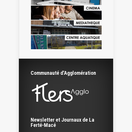
Communauté d'Agglomération
Newsletter et Journaux de La
Ferté-Macé