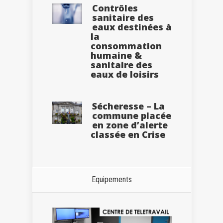
Contrôles
sanitaire des
eaux destinées à
la
consommation
humaine &
sanitaire des
eaux de loisirs
Sécheresse – La
commune placée
en zone d’alerte
classée en Crise
Equipements