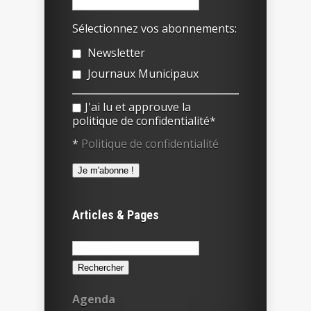
Sélectionnez vos abonnements:
Newsletter
Journaux Municipaux
J'ai lu et approuve la
politique de confidentialité*
*
Politique de confidentialité
Articles & Pages
Rechercher :
Agenda