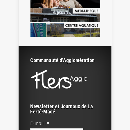
Communauté d'Agglomération
Newsletter et Journaux de La
Ferté-Macé
E-mail :
*