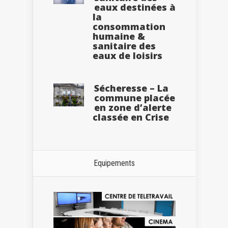
eaux destinées à
la
consommation
humaine &
sanitaire des
eaux de loisirs
Sécheresse – La
commune placée
en zone d’alerte
classée en Crise
Equipements