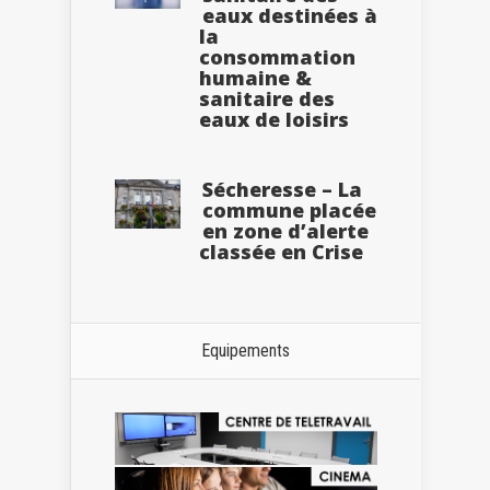
eaux destinées à
la
consommation
humaine &
sanitaire des
eaux de loisirs
Sécheresse – La
commune placée
en zone d’alerte
classée en Crise
Equipements