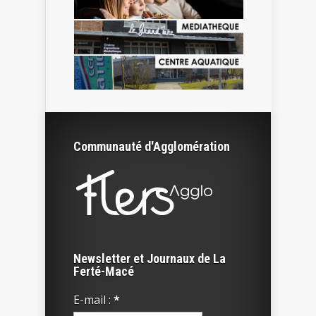
Communauté d'Agglomération
Newsletter et Journaux de La
Ferté-Macé
E-mail :
*