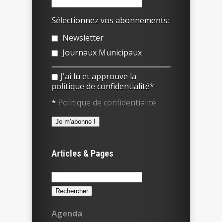
Sélectionnez vos abonnements:
Newsletter
Journaux Municipaux
J'ai lu et approuve la
politique de confidentialité*
*
Politique de confidentialité
Articles & Pages
Rechercher :
Agenda