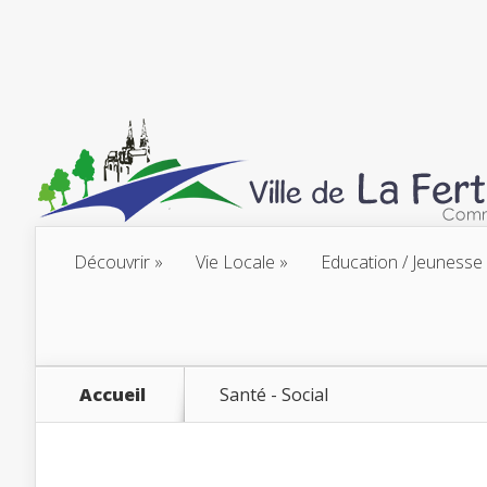
Découvrir
Vie Locale
Education / Jeunesse
Accueil
Santé - Social