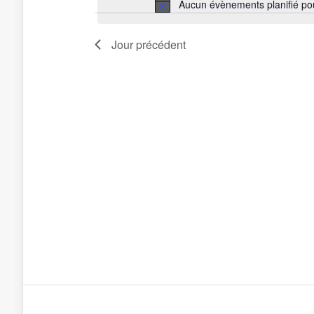
Aucun évènements planifié po
Jour précédent