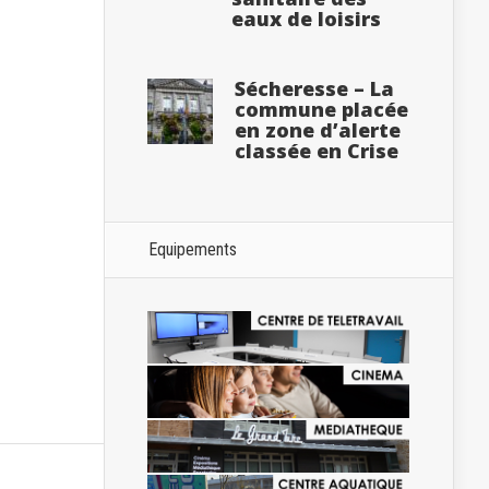
eaux de loisirs
Sécheresse – La
commune placée
en zone d’alerte
classée en Crise
Equipements