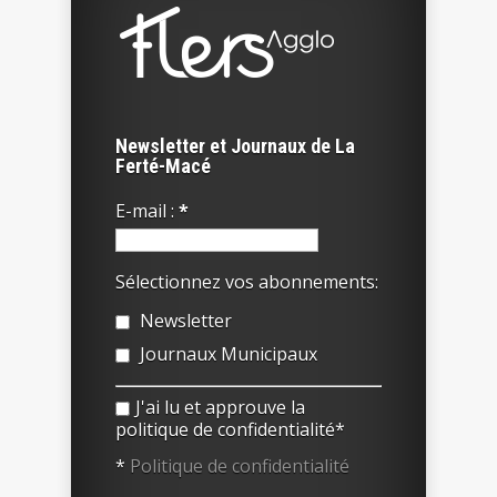
Newsletter et Journaux de La
Ferté-Macé
E-mail :
*
Sélectionnez vos abonnements:
Newsletter
Journaux Municipaux
J'ai lu et approuve la
politique de confidentialité*
*
Politique de confidentialité