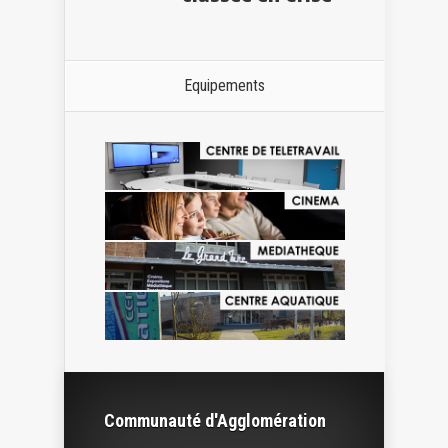
Equipements
Communauté d'Agglomération