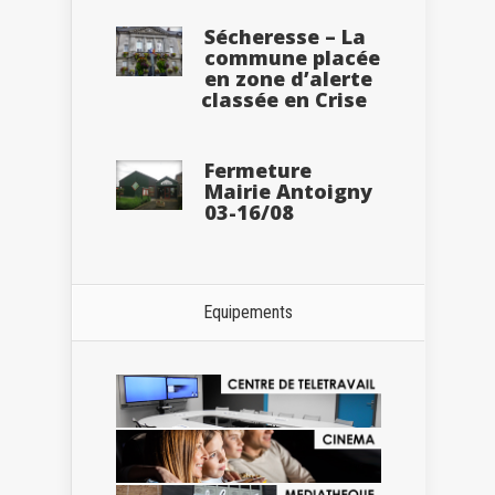
Sécheresse – La
commune placée
en zone d’alerte
classée en Crise
Fermeture
Mairie Antoigny
03-16/08
Equipements