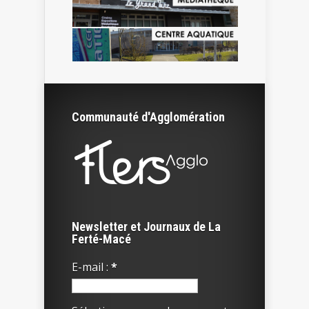
Communauté d'Agglomération
Newsletter et Journaux de La
Ferté-Macé
E-mail :
*