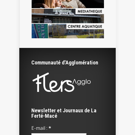
Communauté d'Agglomération
Newsletter et Journaux de La
Ferté-Macé
E-mail :
*