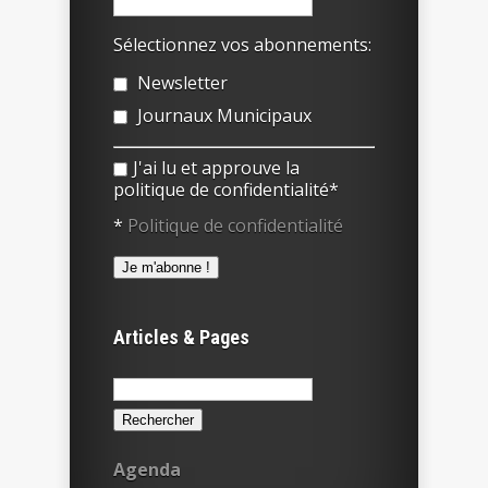
Sélectionnez vos abonnements:
Newsletter
Journaux Municipaux
J'ai lu et approuve la
politique de confidentialité*
*
Politique de confidentialité
Articles & Pages
Rechercher :
Agenda