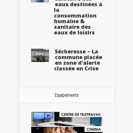
eaux destinées à
la
consommation
humaine &
sanitaire des
eaux de loisirs
Sécheresse – La
commune placée
en zone d’alerte
classée en Crise
Equipements