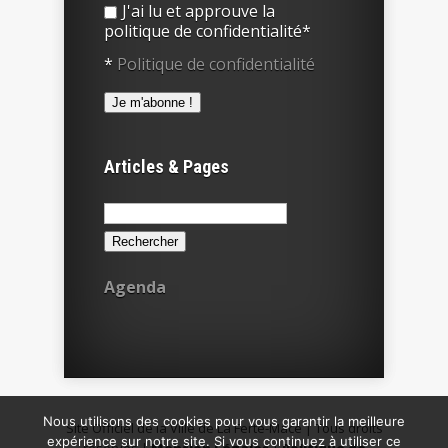
J'ai lu et approuve la
politique de confidentialité*
*
Politique de confidentialité
Articles & Pages
Rechercher :
Agenda
Nous utilisons des cookies pour vous garantir la meilleure
Site Officiel de la Ville de La Ferté-Macé | Tous droits
expérience sur notre site. Si vous continuez à utiliser ce