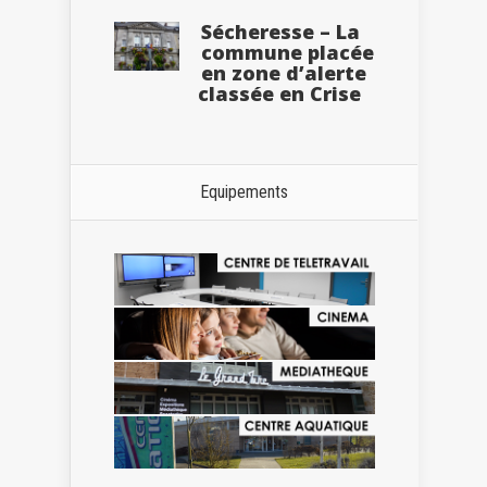
Sécheresse – La
commune placée
en zone d’alerte
classée en Crise
Equipements