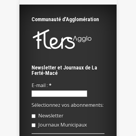
Communauté d'Agglomération
Newsletter et Journaux de La
Ferté-Macé
E-mail :
*
Sélectionnez vos abonnements:
Newsletter
Journaux Municipaux