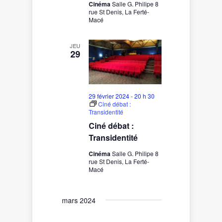
Cinéma
Salle G. Philipe 8
rue St Denis, La Ferté-
Macé
JEU
29
29 février 2024 - 20 h 30
Ciné débat :
Transidentité
Ciné débat :
Transidentité
Cinéma
Salle G. Philipe 8
rue St Denis, La Ferté-
Macé
mars 2024