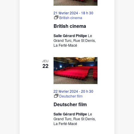
21 février 2024 - 18 h 30
British cinema
British cinema
Salle Gérard Philipe
Le
Grand Turc, Rue St Denis,
La Ferté-Macé
JEU
22
22 février 2024 - 20 h 30
Deutscher film
Deutscher film
Salle Gérard Philipe
Le
Grand Turc, Rue St Denis,
La Ferté-Macé