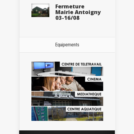
Fermeture
Mairie Antoigny
03-16/08
Equipements