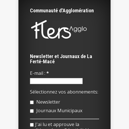
Communauté d'Agglomération
Newsletter et Journaux de La
Ferté-Macé
E-mail :
*
Sélectionnez vos abonnements:
Newsletter
Journaux Municipaux
J'ai lu et approuve la