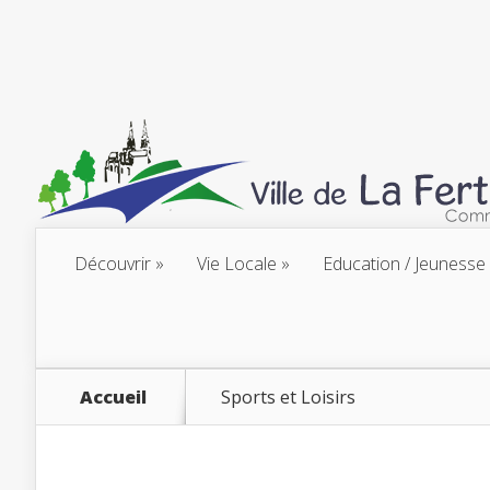
Découvrir
Vie Locale
Education / Jeunesse
Accueil
Sports et Loisirs