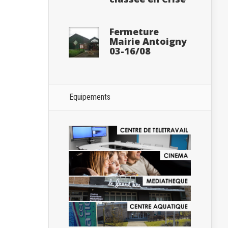
Fermeture
Mairie Antoigny
03-16/08
Equipements