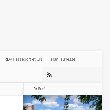
RDV Passeport et CNI
Plan Jeunesse
En Bref...