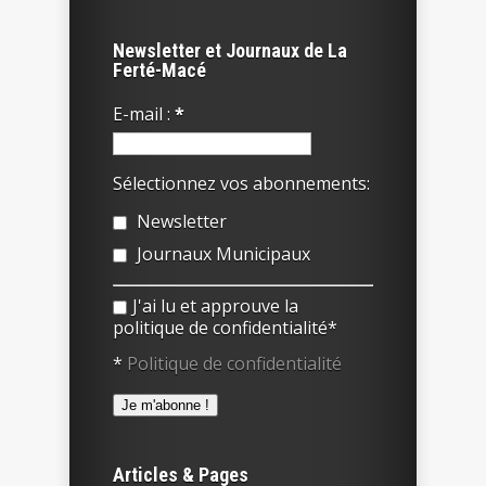
Newsletter et Journaux de La
Ferté-Macé
E-mail :
*
Sélectionnez vos abonnements:
Newsletter
Journaux Municipaux
J'ai lu et approuve la
politique de confidentialité*
*
Politique de confidentialité
Articles & Pages