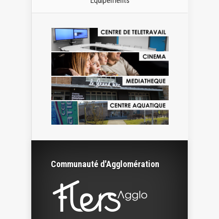
Equipements
Communauté d'Agglomération