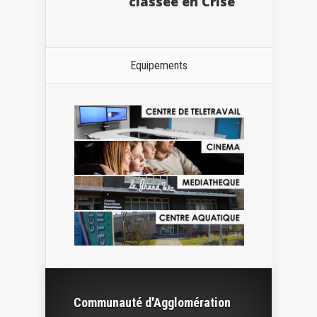
classée en Crise
Equipements
Communauté d'Agglomération