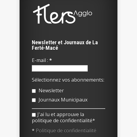
Newsletter et Journaux de La
Ferté-Macé
E-mail :
*
Sélectionnez vos abonnements:
Newsletter
Journaux Municipaux
J'ai lu et approuve la
politique de confidentialité*
*
Politique de confidentialité