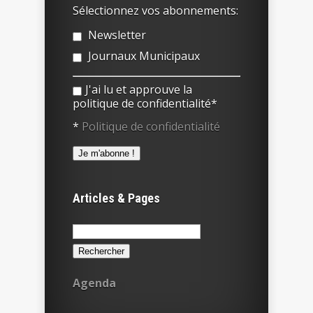
Sélectionnez vos abonnements:
Newsletter
Journaux Municipaux
J'ai lu et approuve la
politique de confidentialité*
*
Politique de confidentialité
Articles & Pages
Rechercher :
Agenda