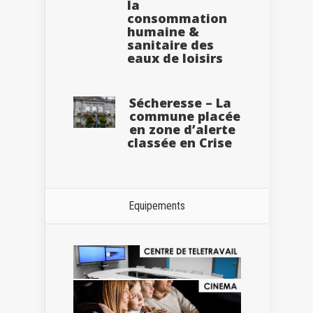
la
consommation
humaine &
sanitaire des
eaux de loisirs
Sécheresse – La
commune placée
en zone d’alerte
classée en Crise
Equipements