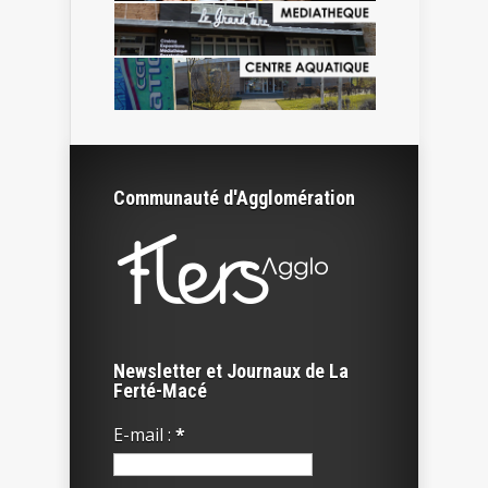
Communauté d'Agglomération
Newsletter et Journaux de La
Ferté-Macé
E-mail :
*