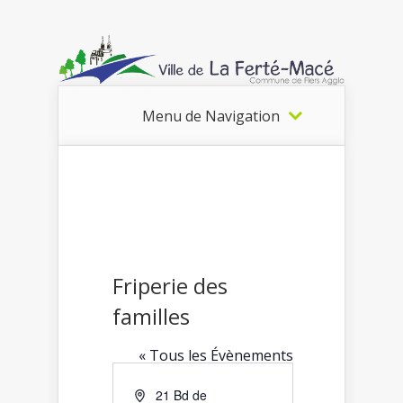
Menu de Navigation
Friperie des
familles
« Tous les Évènements
Adresse
21 Bd de