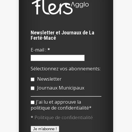
Newsletter et Journaux de La
Ferté-Macé
E-mail :
*
Sélectionnez vos abonnements:
Newsletter
Journaux Municipaux
J'ai lu et approuve la
politique de confidentialité*
*
Politique de confidentialité