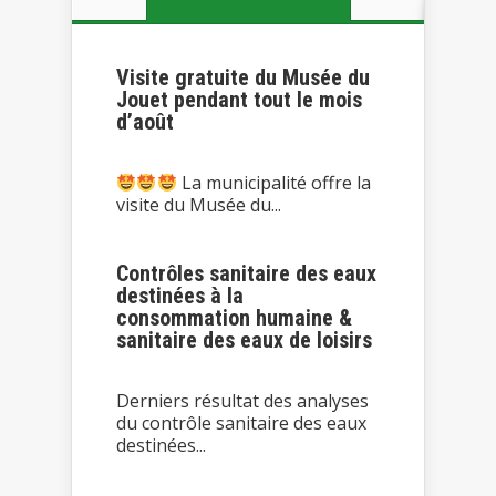
Visite gratuite du Musée du
Jouet pendant tout le mois
d’août
La municipalité offre la
visite du Musée du...
Contrôles sanitaire des eaux
destinées à la
consommation humaine &
sanitaire des eaux de loisirs
Derniers résultat des analyses
du contrôle sanitaire des eaux
destinées...