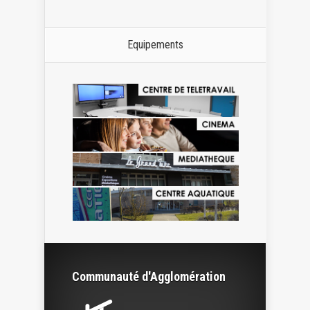
Equipements
Communauté d'Agglomération