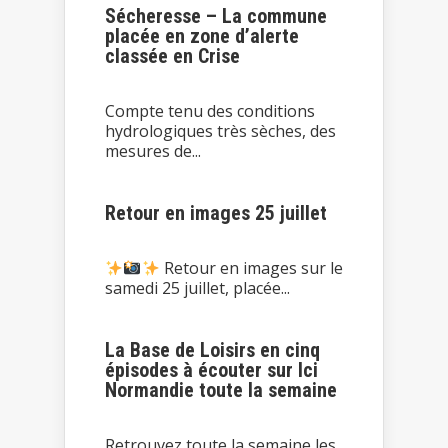
Sécheresse – La commune
placée en zone d’alerte
classée en Crise
Compte tenu des conditions
hydrologiques très sèches, des
mesures de...
Retour en images 25 juillet
Retour en images sur le
samedi 25 juillet, placée...
La Base de Loisirs en cinq
épisodes à écouter sur Ici
Normandie toute la semaine
Retrouvez toute la semaine les