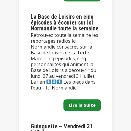
La Base de Loisirs en cinq
épisodes à écouter sur Ici
Normandie toute la semaine
Retrouvez toute la semaine les
reportages radios Ici
Normandie consacrés sur la
Base de Loisirs de La Ferté-
Macé. Cinq épisodes, cinq
personnalités qui animent la
Base de Loisirs à découvrir du
lundi 27 au vendredi 31 juillet.
Le lien
Les pieds dans
l’eau – Ici Normandie
Lire la Suite
Guinguette – Vendredi 31