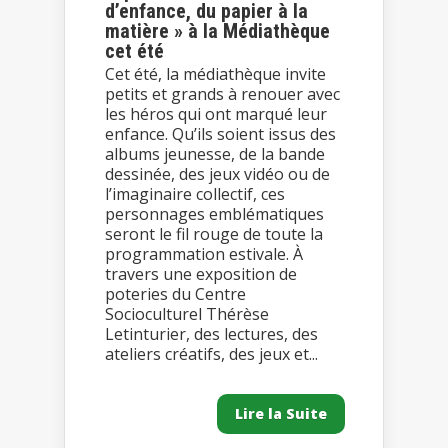
d’enfance, du papier à la
matière » à la Médiathèque
cet été
Cet été, la médiathèque invite
petits et grands à renouer avec
les héros qui ont marqué leur
enfance. Qu’ils soient issus des
albums jeunesse, de la bande
dessinée, des jeux vidéo ou de
l’imaginaire collectif, ces
personnages emblématiques
seront le fil rouge de toute la
programmation estivale. À
travers une exposition de
poteries du Centre
Socioculturel Thérèse
Letinturier, des lectures, des
ateliers créatifs, des jeux et...
Lire la Suite