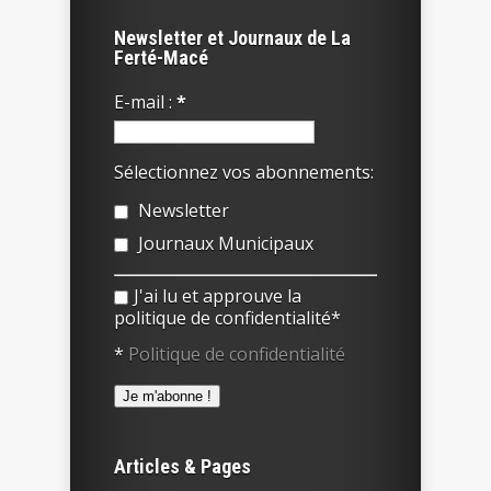
Newsletter et Journaux de La
Ferté-Macé
E-mail :
*
Sélectionnez vos abonnements:
Newsletter
Journaux Municipaux
J'ai lu et approuve la
politique de confidentialité*
*
Politique de confidentialité
Articles & Pages