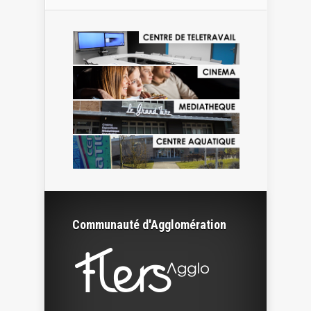
Communauté d'Agglomération