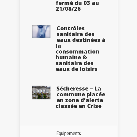
fermé du 03 au
21/08/26
Contrôles
sanitaire des
eaux destinées à
la
consommation
humaine &
sanitaire des
eaux de loisirs
Sécheresse – La
commune placée
en zone d’alerte
classée en Crise
Equipements