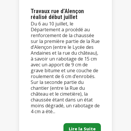
Travaux rue d’Alençon
réalisé début juillet
Du 6 au 10 juillet, le
Département a procédé au
renforcement de la chaussée
sur la première partie de la Rue
d’Alençon (entre le Lycée des
Andaines et la rue du château),
à savoir un rabotage de 15 cm
avec un apport de 9 cm de
grave bitume et une couche de
roulement de 6 cm d’enrobés.
Sur la seconde partie du
chantier (entre la Rue du
château et le cimetière), la
chaussée étant dans un état
moins dégradé, un rabotage de
4 cm a été...
Lire la Suite