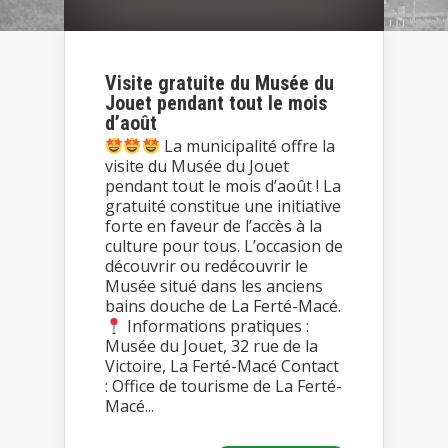
Visite gratuite du Musée du
Jouet pendant tout le mois
d’août
La municipalité offre la
visite du Musée du Jouet
pendant tout le mois d’août ! La
gratuité constitue une initiative
forte en faveur de l’accès à la
culture pour tous. L’occasion de
découvrir ou redécouvrir le
Musée situé dans les anciens
bains douche de La Ferté-Macé.
Informations pratiques :
Musée du Jouet, 32 rue de la
Victoire, La Ferté-Macé Contact
: Office de tourisme de La Ferté-
Macé...