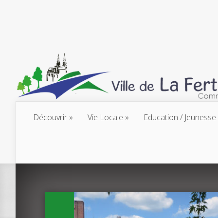
Découvrir
Vie Locale
Education / Jeunesse