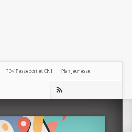
RDV Passeport et CNI
Plan Jeunesse