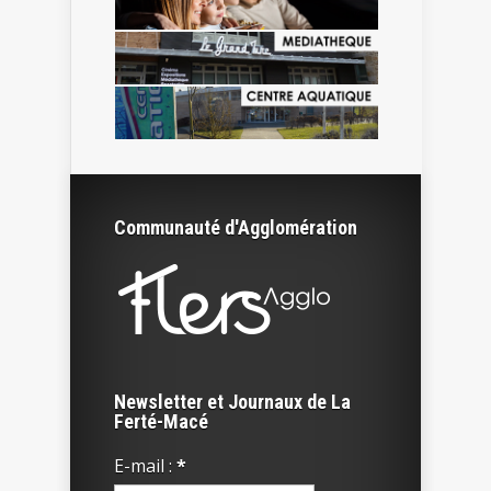
Communauté d'Agglomération
Newsletter et Journaux de La
Ferté-Macé
E-mail :
*