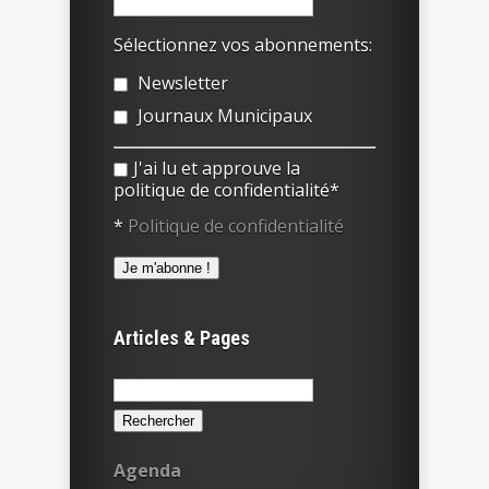
Sélectionnez vos abonnements:
Newsletter
Journaux Municipaux
J'ai lu et approuve la
politique de confidentialité*
*
Politique de confidentialité
Articles & Pages
Rechercher :
Agenda