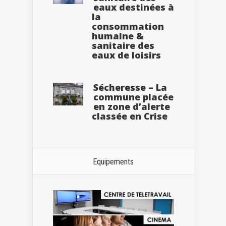
eaux destinées à
la
consommation
humaine &
sanitaire des
eaux de loisirs
Sécheresse – La
commune placée
en zone d’alerte
classée en Crise
Equipements