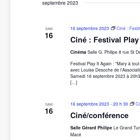
septembre 2023
16 septembre 2023
Ciné : Festi
SAM
16
Ciné : Festival Play
Cinéma
Salle G. Philipe 8 rue St 
Festival Play It Again : "Mary à tou
avec Louise Desoche de l'Associat
Samedi 16 septembre 2023 à 20h30
[…]
16 septembre 2023 - 20 h 30
Ci
SAM
16
Ciné/conférence
Salle Gérard Philipe
Le Grand Tur
Macé