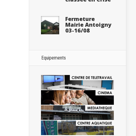
Fermeture
Mairie Antoigny
03-16/08
Equipements