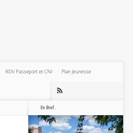
RDV Passeport et CNI
Plan Jeunesse
En Bref...