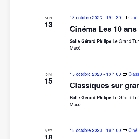
13 octobre 2023 - 19 h 30
Ciné
VEN
13
Cinéma Les 10 ans
Salle Gérard Philipe
Le Grand Tur
Macé
15 octobre 2023 - 16 h 00
Class
DIM
15
Classiques sur gra
Salle Gérard Philipe
Le Grand Tur
Macé
18 octobre 2023 - 16 h 00
Ciné 
MER
18