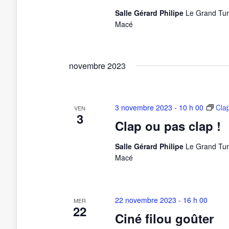
Salle Gérard Philipe
Le Grand Tur
Macé
novembre 2023
3 novembre 2023 - 10 h 00
Clap
VEN
3
Clap ou pas clap !
Salle Gérard Philipe
Le Grand Tur
Macé
22 novembre 2023 - 16 h 00
MER
22
Ciné filou goûter