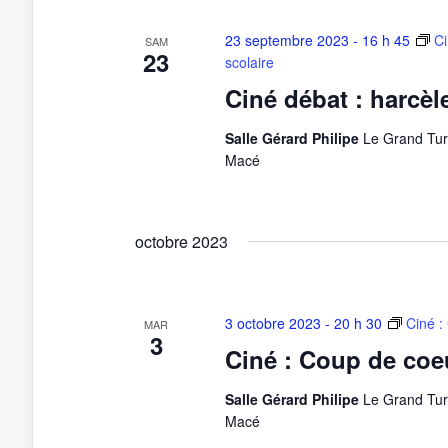
23 septembre 2023 - 16 h 45
Ci
SAM
23
scolaire
Ciné débat : harcèl
Salle Gérard Philipe
Le Grand Tur
Macé
octobre 2023
3 octobre 2023 - 20 h 30
Ciné :
MAR
3
Ciné : Coup de coe
Salle Gérard Philipe
Le Grand Tur
Macé