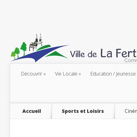
Découvrir
Vie Locale
Education / Jeunesse
Accueil
Sports et Loisirs
Ciné