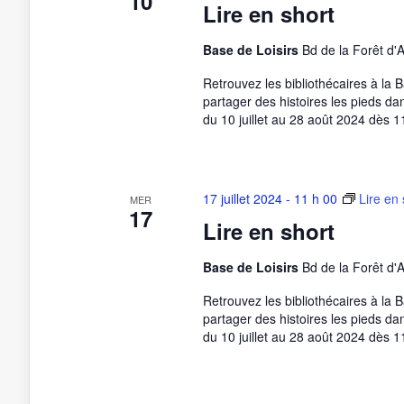
10
Lire en short
Base de Loisirs
Bd de la Forêt d'
Retrouvez les bibliothécaires à la 
partager des histoires les pieds da
du 10 juillet au 28 août 2024 dès 1
17 juillet 2024 - 11 h 00
Lire en 
MER
17
Lire en short
Base de Loisirs
Bd de la Forêt d'
Retrouvez les bibliothécaires à la 
partager des histoires les pieds da
du 10 juillet au 28 août 2024 dès 1