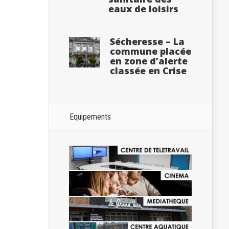
eaux de loisirs
Sécheresse – La
commune placée
en zone d’alerte
classée en Crise
Equipements