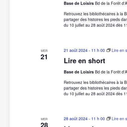
Base de Loisirs
Bd de la Forêt d'
Retrouvez les bibliothécaires à la 
partager des histoires les pieds da
du 10 juillet au 28 août 2024 dès 1
21 août 2024 - 11 h 00
Lire en 
MER
21
Lire en short
Base de Loisirs
Bd de la Forêt d'
Retrouvez les bibliothécaires à la 
partager des histoires les pieds da
du 10 juillet au 28 août 2024 dès 1
28 août 2024 - 11 h 00
Lire en 
MER
28