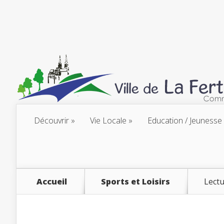
Découvrir
Vie Locale
Education / Jeunesse
Accueil
Sports et Loisirs
Lect