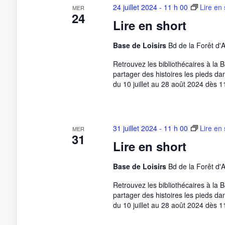
24 juillet 2024 - 11 h 00
Lire en 
MER
24
Lire en short
Base de Loisirs
Bd de la Forêt d'
Retrouvez les bibliothécaires à la 
partager des histoires les pieds da
du 10 juillet au 28 août 2024 dès 1
31 juillet 2024 - 11 h 00
Lire en 
MER
31
Lire en short
Base de Loisirs
Bd de la Forêt d'
Retrouvez les bibliothécaires à la 
partager des histoires les pieds da
du 10 juillet au 28 août 2024 dès 1