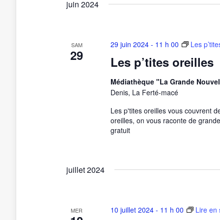
juin 2024
29 juin 2024 - 11 h 00
Les p’tite
SAM
29
Les p’tites oreilles
Médiathèque "La Grande Nouvel
Denis, La Ferté-macé
Les p'tites oreilles vous couvrent d
oreilles, on vous raconte de grande
gratuit
juillet 2024
10 juillet 2024 - 11 h 00
Lire en 
MER