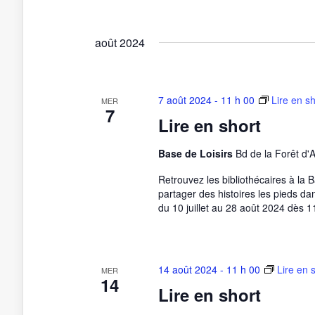
août 2024
7 août 2024 - 11 h 00
Lire en sh
MER
7
Lire en short
Base de Loisirs
Bd de la Forêt d'
Retrouvez les bibliothécaires à la 
partager des histoires les pieds da
du 10 juillet au 28 août 2024 dès 1
14 août 2024 - 11 h 00
Lire en 
MER
14
Lire en short