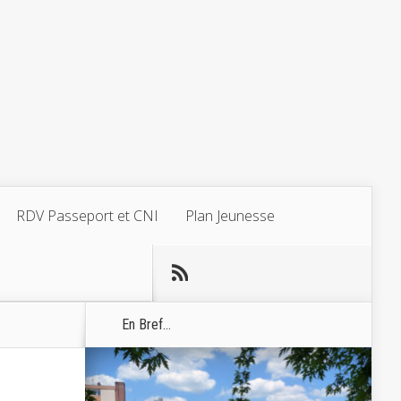
RDV Passeport et CNI
Plan Jeunesse
En Bref...