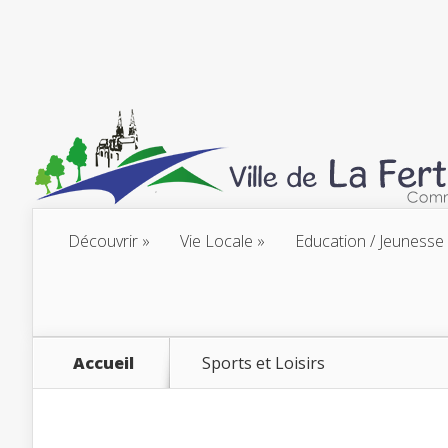
Découvrir
Vie Locale
Education / Jeunesse
Accueil
Sports et Loisirs