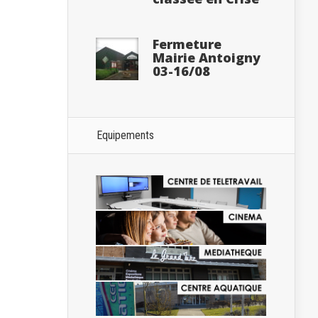
Fermeture
Mairie Antoigny
03-16/08
Equipements